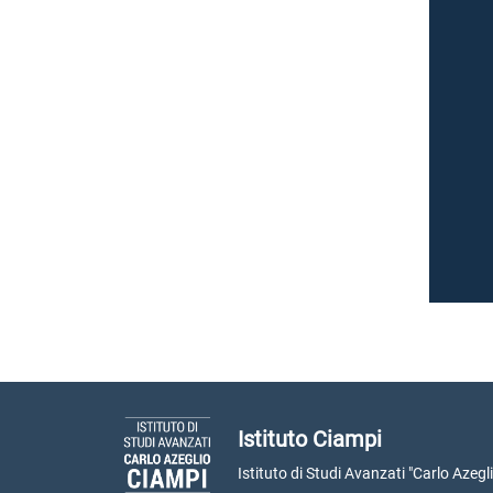
Istituto Ciampi
Istituto di Studi Avanzati "Carlo Azegl