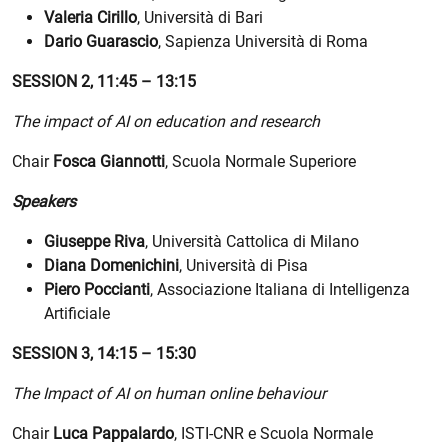
Valeria Cirillo
, Università di Bari
Dario Guarascio
, Sapienza Università di Roma
SESSION 2, 11:45 – 13:15
The impact of AI on education and research
Chair
Fosca Giannotti
, Scuola Normale Superiore
Speakers
Giuseppe Riva
, Università Cattolica di Milano
Diana Domenichini
, Università di Pisa
Piero Poccianti
, Associazione Italiana di Intelligenza
Artificiale
SESSION 3, 14:15 – 15:30
The Impact of AI on human online behaviour
Chair
Luca Pappalardo
, ISTI-CNR e Scuola Normale