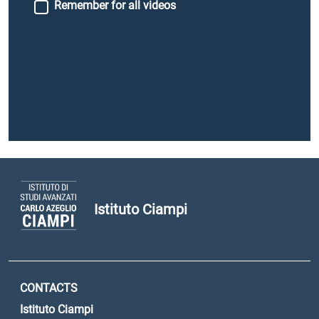
Remember for all videos
Istituto Ciampi
CONTACTS
Istituto Ciampi