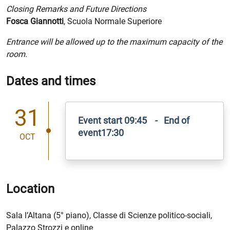
Closing Remarks and Future Directions
Fosca Giannotti
, Scuola Normale Superiore
Entrance will be allowed up to the maximum capacity of the
room.
Dates and times
31
Event start 09:45 - End of
event17:30
OCT
Location
Sala l’Altana (5° piano), Classe di Scienze politico-sociali,
Palazzo Strozzi e online