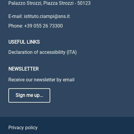
Palazzo Strozzi, Piazza Strozzi - 50123
E-mail: istituto.ciampi@sns.it
Phone: +39 055 26 73300
USEFUL LINKS
Declaration of accessibility (ITA)
NEWSLETTER
Receive our newsletter by email
Sign me up...
Sezione Link Utili
Privacy policy