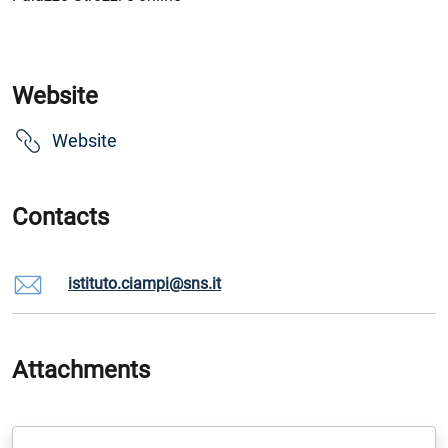
Website
Website
Contacts
istituto.ciampi@sns.it
Attachments