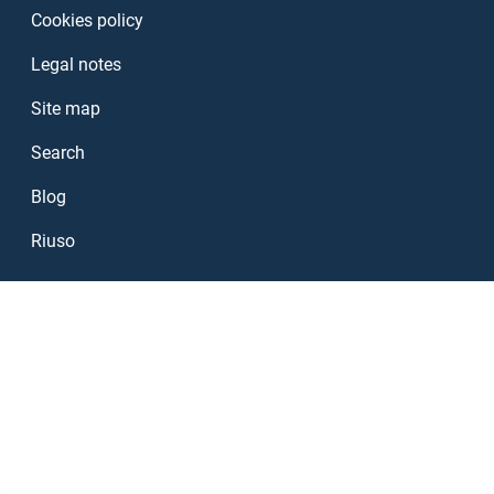
Cookies policy
Legal notes
Site map
Search
Blog
Riuso